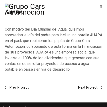
AUARA
Con motivo del Día Mundial del Agua, quisimos
aprovechar el día del padre para incluir una botella AUARA
en el pack que recibieron los papás de Grupo Cars
Automoción, colaborando de esta forma en la financiación
de sus proyectos. AUARA es una empresa social que
invierte el 100% de los dividendos que generan con sus
ventas en desarrollar proyectos de acceso a agua
potable en países en vía de desarrollo.
Prev Project
Next Project