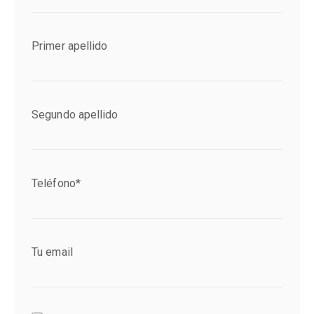
Primer apellido
Segundo apellido
Teléfono*
Tu email