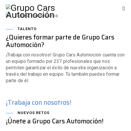
TALENTO
¿Quieres formar parte de Grupo Cars
Automoción?
¡Trabaja con nosotros! Grupo Cars Automoción cuenta con
un equipo formado por 237 profesionales que nos
permiten garantizar el éxito de nuestra organización a
través del trabajo en equipo. Tú también puedes formar
parte de él.
¡Trabaja con nosotros!
NUEVOS RETOS
¡Únete a Grupo Cars Automoción!