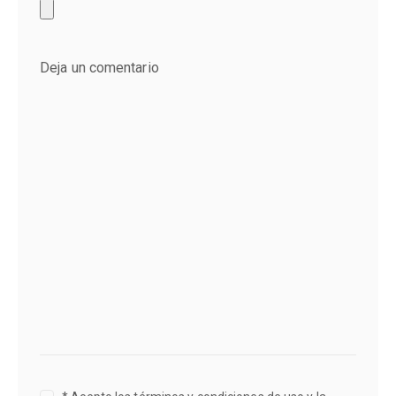
Deja un comentario