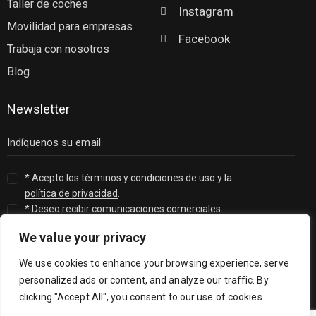
Taller de coches
Instagram
Movilidad para empresas
Facebook
Trabaja con nosotros
Blog
Newsletter
* Acepto los términos y condiciones de uso y la
política de privacidad
.
* Deseo recibir comunicaciones comerciales.
We value your privacy
We use cookies to enhance your browsing experience, serve
personalized ads or content, and analyze our traffic. By
clicking "Accept All", you consent to our use of cookies.