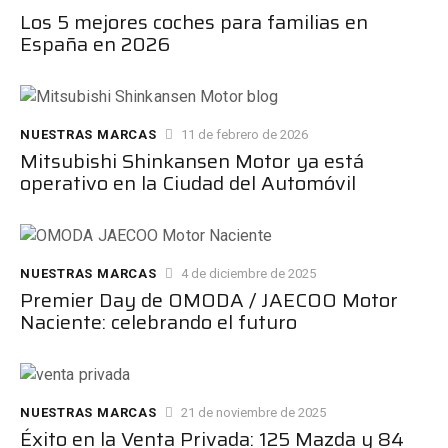
Los 5 mejores coches para familias en
España en 2026
NUESTRAS MARCAS
11 de febrero de 2026
Mitsubishi Shinkansen Motor ya está
operativo en la Ciudad del Automóvil
NUESTRAS MARCAS
4 de diciembre de 2025
Premier Day de OMODA / JAECOO Motor
Naciente: celebrando el futuro
NUESTRAS MARCAS
21 de noviembre de 2025
Éxito en la Venta Privada: 125 Mazda y 84