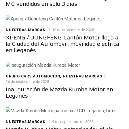
MG vendidos en solo 3 días
NUESTRAS MARCAS
12 de noviembre de 2025
XPENG / DONGFENG Cantón Motor llega a
la Ciudad del Automóvil: movilidad eléctrica
en Leganés
GRUPO CARS AUTOMOCIÓN
,
NUESTRAS MARCAS
26 de septiembre de 2025
Inauguración de Mazda Kuroba Motor en
Leganés
NUESTRAS MARCAS
9 de septiembre de 2025