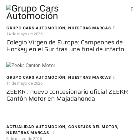
GRUPO CARS AUTOMOCIÓN
,
NUESTRAS MARCAS
14 de mayo de 2026
Colegio Virgen de Europa: Campeones de
Hockey en el Sur tras una final de infarto
GRUPO CARS AUTOMOCIÓN
,
NUESTRAS MARCAS
11 de mayo de 2026
ZEEKR : nuevo concesionario oficial ZEEKR
Cantón Motor en Majadahonda
ACTUALIDAD AUTOMOCIÓN
,
CONSEJOS DEL MOTOR
,
NUESTRAS MARCAS
6 de marzo de 2026