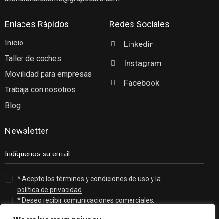
Enlaces Rápidos
Redes Sociales
Inicio
Linkedin
Taller de coches
Instagram
Movilidad para empresas
Facebook
Trabaja con nosotros
Blog
Newsletter
* Acepto los términos y condiciones de uso y la
política de privacidad
.
* Deseo recibir comunicaciones comerciales.