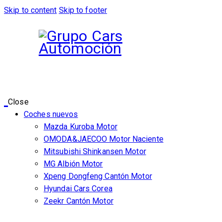
Skip to content
Skip to footer
Close
Coches nuevos
Mazda Kuroba Motor
OMODA&JAECOO Motor Naciente
Mitsubishi Shinkansen Motor
MG Albión Motor
Xpeng Dongfeng Cantón Motor
Hyundai Cars Corea
Zeekr Cantón Motor