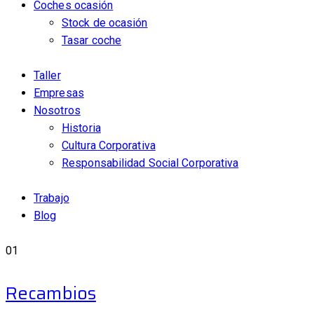
Coches ocasión
Stock de ocasión
Tasar coche
Taller
Empresas
Nosotros
Historia
Cultura Corporativa
Responsabilidad Social Corporativa
Trabajo
Blog
01
Recambios